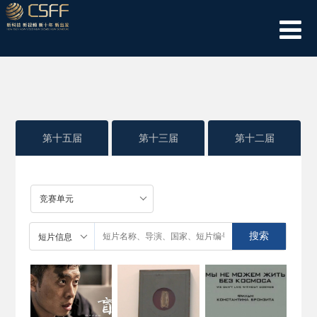
第十五届
第十三届
第十二届