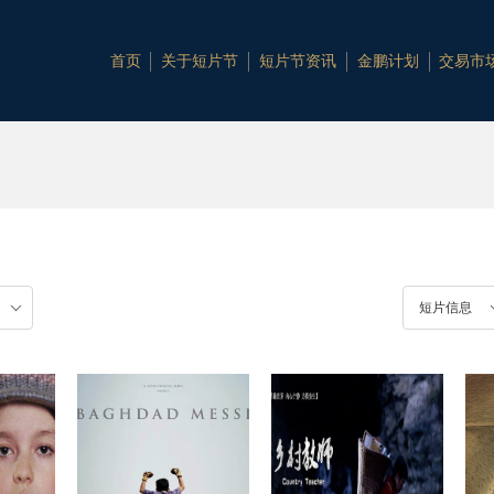
首页
关于短片节
短片节资讯
金鹏计划
交易市
短片信息