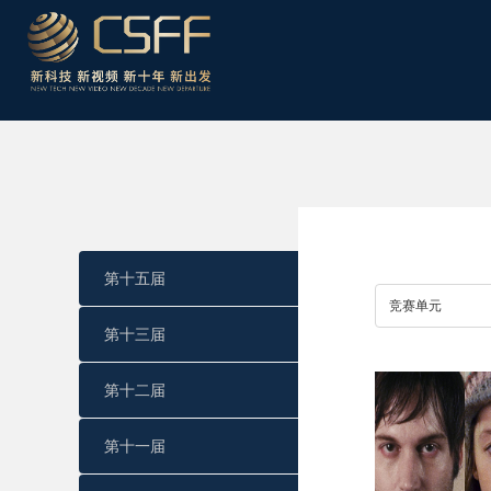
第十五届
竞赛单元
第十三届
第十二届
第十一届