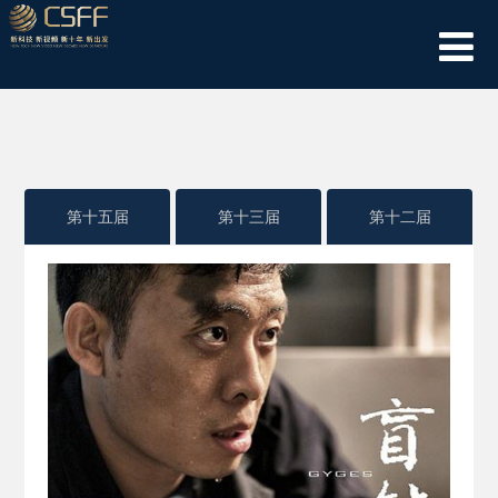
第十五届
第十三届
第十二届