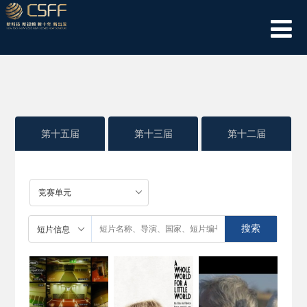
第十五届
第十三届
第十二届