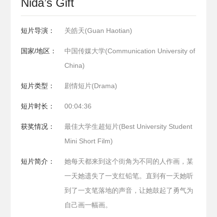
Nida’s Gift
短片导演：
关皓天(Guan Haotian)
国家/地区：
中国传媒大学(Communication University of
China)
短片类型：
剧情短片(Drama)
短片时长：
00:04:36
获奖情况：
最佳大学生超短片(Best University Student
Mini Short Film)
短片简介：
她每天都来到这个街角为不同的人作画，某
一天她遗失了一支红铅笔。直到有一天她听
到了一支笔落地的声音，让她鼓起了勇气为
自己画一幅画。