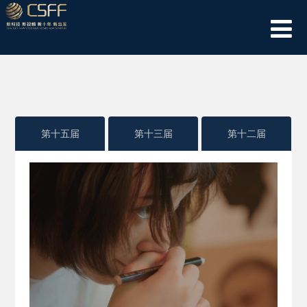
第十五届
第十三届
第十二届