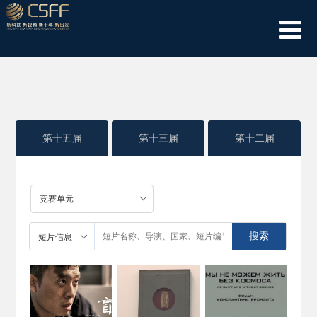
第十五届
第十三届
第十二届