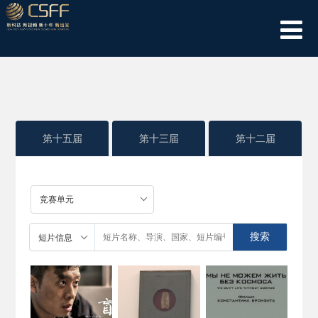
第十五届
第十三届
第十二届