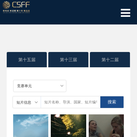
第十五届
第十三届
第十二届