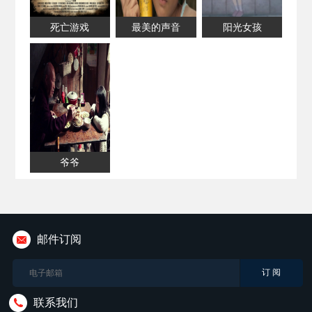
死亡游戏
最美的声音
阳光女孩
爷爷
邮件订阅
联系我们