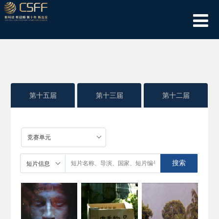
第十五届
第十三届
第十二届