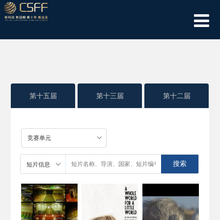
第十五届
第十三届
第十二届