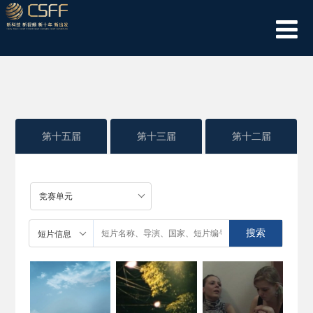
第十五届
第十三届
第十二届