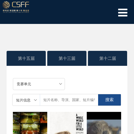
第十五届
第十三届
第十二届