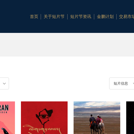
首页
关于短片节
短片节资讯
金鹏计划
交易市
短片信息