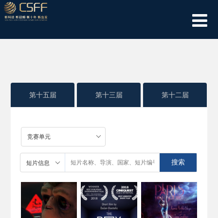
第十五届
第十三届
第十二届