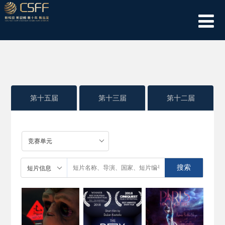
第十五届
第十三届
第十二届