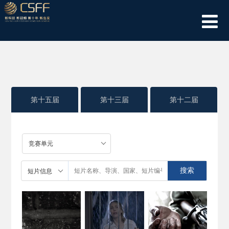
第十五届
第十三届
第十二届