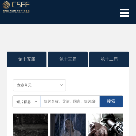
第十五届
第十三届
第十二届