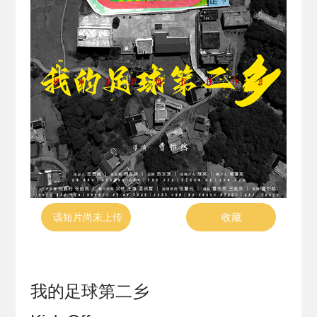
该短片尚未上传
收藏
我的足球第二乡