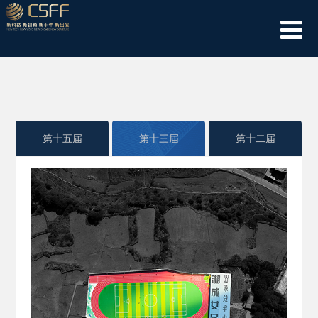
第十五届
第十三届
第十二届