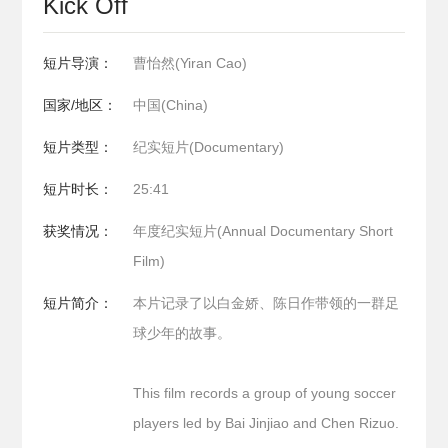
Kick Off
短片导演：
曹怡然(Yiran Cao)
国家/地区：
中国(China)
短片类型：
纪实短片(Documentary)
短片时长：
25:41
获奖情况：
年度纪实短片(Annual Documentary Short
Film)
短片简介：
本片记录了以白金娇、陈日作带领的一群足
球少年的故事。
This film records a group of young soccer
players led by Bai Jinjiao and Chen Rizuo.