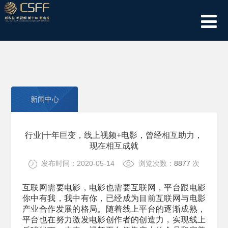
新闻中心
行业|十年巨变，线上视频+电影，曾经相互助力，
现在相互成就
发布时间：2020-05-14
浏览次数：
8877
次
互联网需要电影，电影也需要互联网，平台跟电影
你中有我，我中有你，已经成为目前互联网与电影
产业合作发展的格局。随着线上平台的逐渐成熟，
平台也在努力激发电影创作者的创造力，实现线上