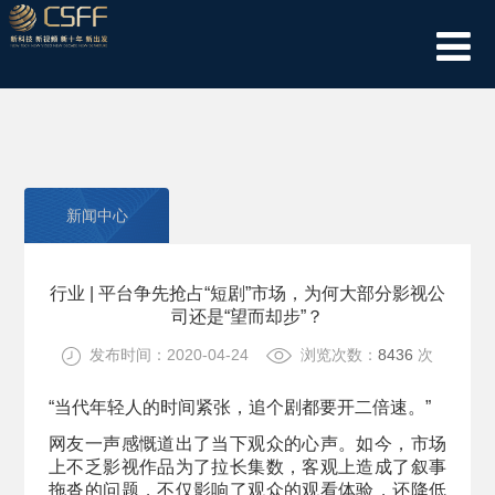
新闻中心
行业 | 平台争先抢占“短剧”市场，为何大部分影视公
司还是“望而却步”？
发布时间：2020-04-24
浏览次数：
8436
次
“当代年轻人的时间紧张，
追个剧都要开二倍速。”
网友一声感慨道出了当下观众的心声。如今，市场
上不乏影视作品为了拉长集数，客观上造成了叙事
拖沓的问题，不仅影响了观众的观看体验，还降低