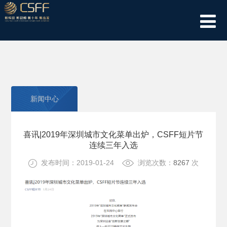
新闻中心
喜讯|2019年深圳城市文化菜单出炉，CSFF短片节
连续三年入选
发布时间：2019-01-24
浏览次数：
8267
次