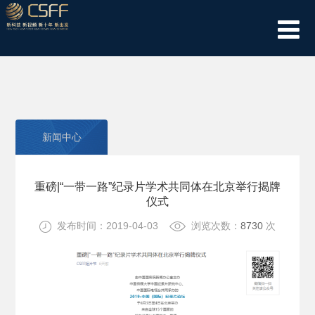
新闻中心
重磅|“一带一路”纪录片学术共同体在北京举行揭牌
仪式
发布时间：2019-04-03
浏览次数：
8730
次