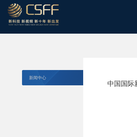
新闻中心
中国国际