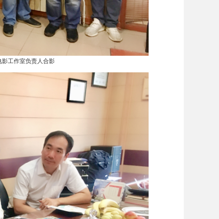
电影工作室负责人合影