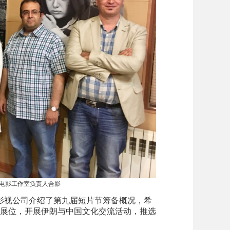
朗电影工作室负责人合影
视公司介绍了第九届短片节筹备概况，希
展位，开展伊朗与中国文化交流活动，推选