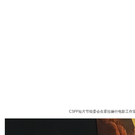
CSFF短片节组委会在霍拉赫什电影工作