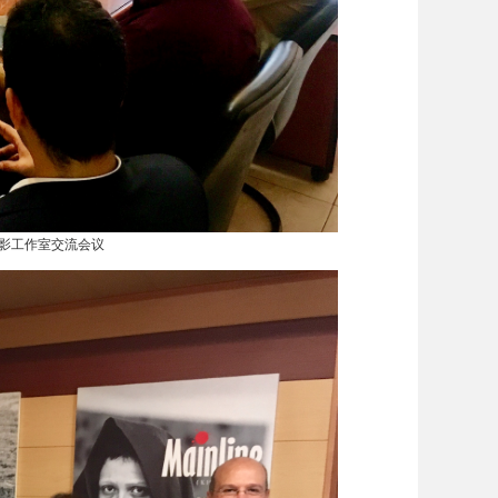
电影工作室交流会议