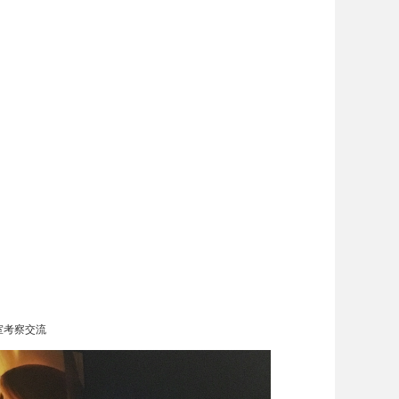
室考察交流