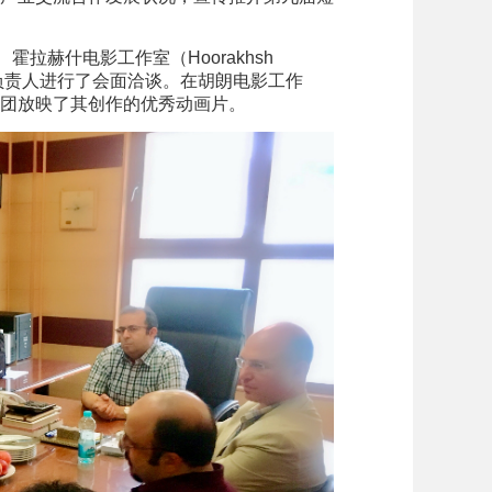
、霍拉赫什电影工作室（Hoorakhsh
三家机构负责人进行了会面洽谈。在胡朗电影工作
团放映了其创作的优秀动画片。