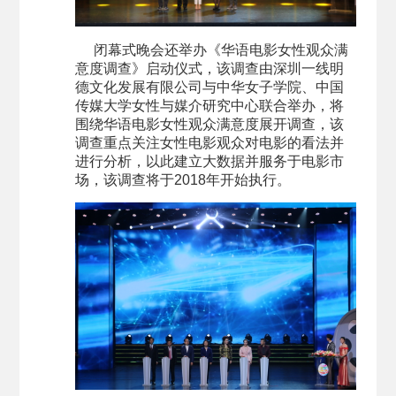
闭幕式晚会还举办《华语电影女性观众满
意度调查》启动仪式，该调查由深圳一线明
德文化发展有限公司与中华女子学院、中国
传媒大学女性与媒介研究中心联合举办，将
围绕华语电影女性观众满意度展开调查，该
调查重点关注女性电影观众对电影的看法并
进行分析，以此建立大数据并服务于电影市
场，该调查将于2018年开始执行。