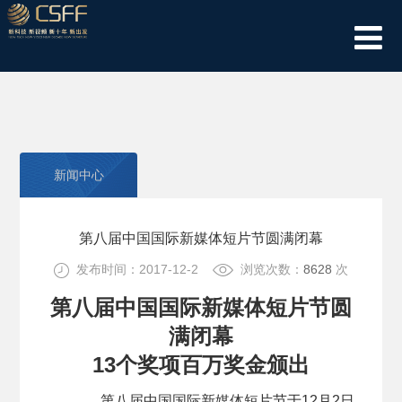
新闻中心
第八届中国国际新媒体短片节圆满闭幕
发布时间：2017-12-2
浏览次数：
8628
次
第八届中国国际新媒体短片节圆
满闭幕
13个奖项百万奖金颁出
第八届中国国际新媒体短片节于12月2日