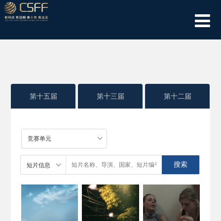
第十五届
第十三届
第十二届