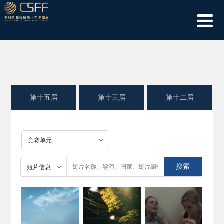
第十五届
第十三届
第十二届